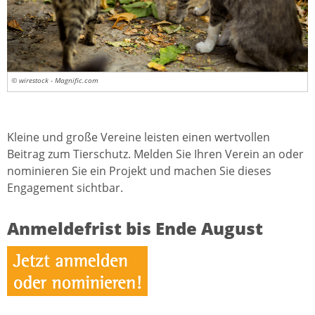
© wirestock - Magnific.com
Kleine und große Vereine leisten einen wertvollen
Beitrag zum Tierschutz. Melden Sie Ihren Verein an oder
nominieren Sie ein Projekt und machen Sie dieses
Engagement sichtbar.
Anmeldefrist bis Ende August