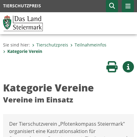
TIERSCHUTZPREIS
Sie sind hier:
Tierschutzpreis
Teilnahmeinfos
Kategorie Verein
Seite druc
Wei
Kategorie Vereine
Vereine im Einsatz
Der Tierschutzverein „Pfotenkompass Steiermark"
organisiert eine Kastrationsaktion für