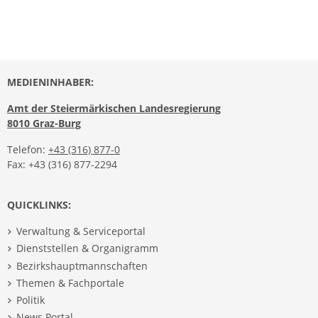
MEDIENINHABER:
Amt der Steiermärkischen Landesregierung
8010 Graz-Burg
Telefon:
+43 (316) 877-0
Fax: +43 (316) 877-2294
QUICKLINKS:
Verwaltung & Serviceportal
Dienststellen & Organigramm
Bezirkshauptmannschaften
Themen & Fachportale
Politik
News Portal