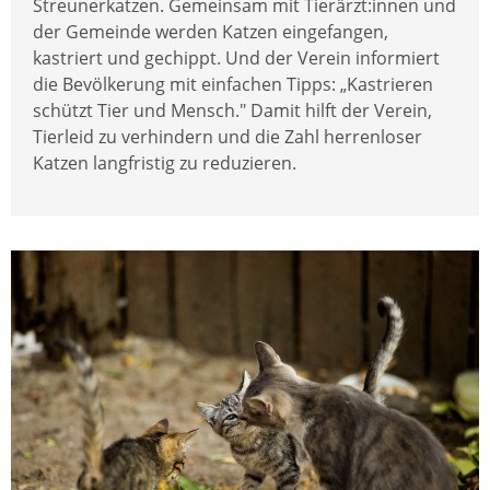
Streunerkatzen. Gemeinsam mit Tierärzt:innen und
der Gemeinde werden Katzen eingefangen,
kastriert und gechippt. Und der Verein informiert
die Bevölkerung mit einfachen Tipps: „Kastrieren
schützt Tier und Mensch." Damit hilft der Verein,
Tierleid zu verhindern und die Zahl herrenloser
Katzen langfristig zu reduzieren.