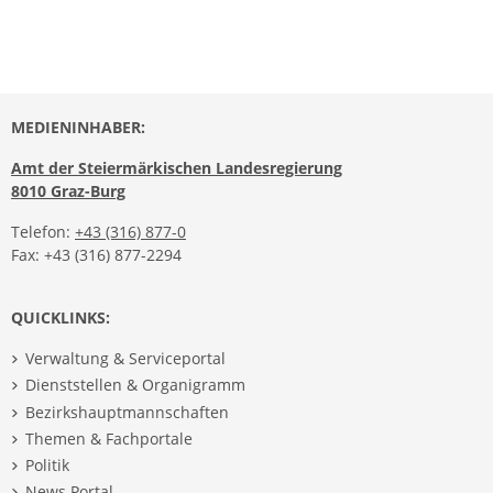
MEDIENINHABER:
Amt der Steiermärkischen Landesregierung
8010 Graz-Burg
Telefon:
+43 (316) 877-0
Fax: +43 (316) 877-2294
QUICKLINKS:
Verwaltung & Serviceportal
Dienststellen & Organigramm
Bezirkshauptmannschaften
Themen & Fachportale
Politik
News Portal