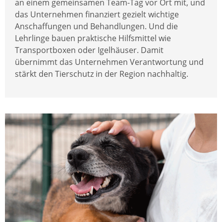
an einem gemeinsamen Team-Tag vor Ort mit, und
das Unternehmen finanziert gezielt wichtige
Anschaffungen und Behandlungen. Und die
Lehrlinge bauen praktische Hilfsmittel wie
Transportboxen oder Igelhäuser. Damit
übernimmt das Unternehmen Verantwortung und
stärkt den Tierschutz in der Region nachhaltig.