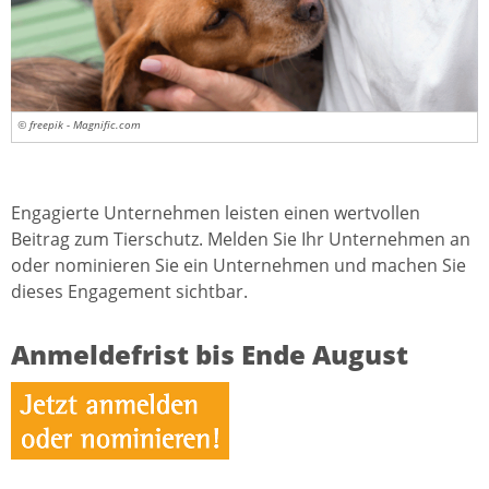
© freepik - Magnific.com
Engagierte Unternehmen leisten einen wertvollen
Beitrag zum Tierschutz. Melden Sie Ihr Unternehmen an
oder nominieren Sie ein Unternehmen und machen Sie
dieses Engagement sichtbar.
Anmeldefrist bis Ende August